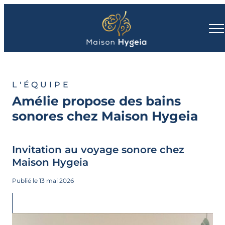
L'ÉQUIPE
Amélie propose des bains
sonores chez Maison Hygeia
Invitation au voyage sonore chez
Maison Hygeia
Publié le 13 mai 2026