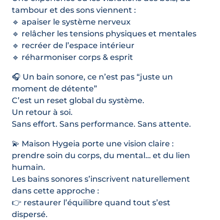
tambour et des sons viennent :
🔹 apaiser le système nerveux
🔹 relâcher les tensions physiques et mentales
🔹 recréer de l’espace intérieur
🔹 réharmoniser corps & esprit
🎧 Un bain sonore, ce n’est pas “juste un
moment de détente”
C’est un reset global du système.
Un retour à soi.
Sans effort. Sans performance. Sans attente.
💫 Maison Hygeia porte une vision claire :
prendre soin du corps, du mental… et du lien
humain.
Les bains sonores s’inscrivent naturellement
dans cette approche :
👉 restaurer l’équilibre quand tout s’est
dispersé.