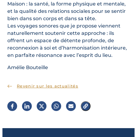
Maison : la santé, la forme physique et mentale,
et la qualité des relations sociales pour se sentir
bien dans son corps et dans sa tête.
Les voyages sonores que je propose viennent
naturellement soutenir cette approche : ils
offrent un espace de détente profonde, de
reconnexion à soi et d’harmonisation intérieure,
en parfaite résonance avec l’esprit du lieu.
Amélie Bouteille
Revenir sur les actualités