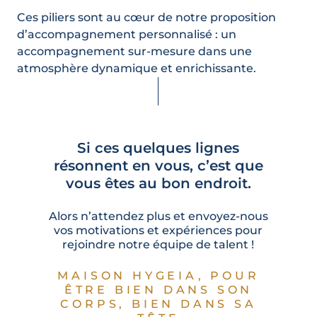
Ces piliers sont au cœur de notre proposition
d’accompagnement personnalisé : un
accompagnement sur-mesure dans une
atmosphère dynamique et enrichissante.
Si ces quelques lignes
résonnent en vous, c’est que
vous êtes au bon endroit.
Alors n’attendez plus et envoyez-nous
vos motivations et expériences pour
rejoindre notre équipe de talent !
MAISON HYGEIA, POUR
ÊTRE BIEN DANS SON
CORPS, BIEN DANS SA