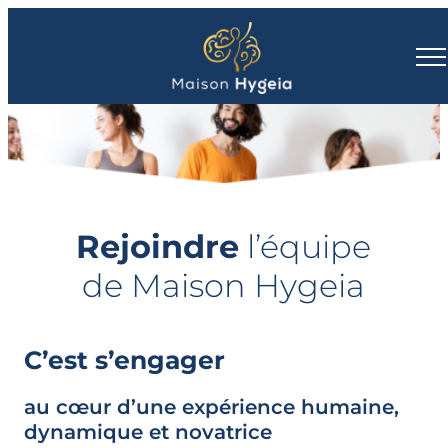
Rejoindre
l’équipe
de Maison Hygeia
C’est s’engager
au cœur d’une expérience humaine,
dynamique et novatrice