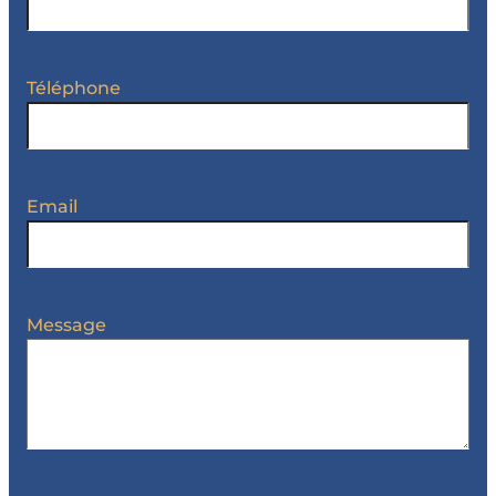
Téléphone
Email
Message