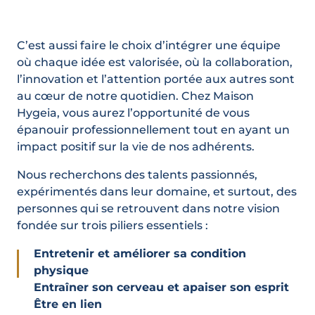
C’est aussi faire le choix d’intégrer une équipe
où chaque idée est valorisée, où la collaboration,
l’innovation et l’attention portée aux autres sont
au cœur de notre quotidien. Chez Maison
Hygeia, vous aurez l’opportunité de vous
épanouir professionnellement tout en ayant un
impact positif sur la vie de nos adhérents.
Nous recherchons des talents passionnés,
expérimentés dans leur domaine, et surtout, des
personnes qui se retrouvent dans notre vision
fondée sur trois piliers essentiels :
Entretenir et améliorer sa condition
physique
Entraîner son cerveau et apaiser son esprit
Être en lien