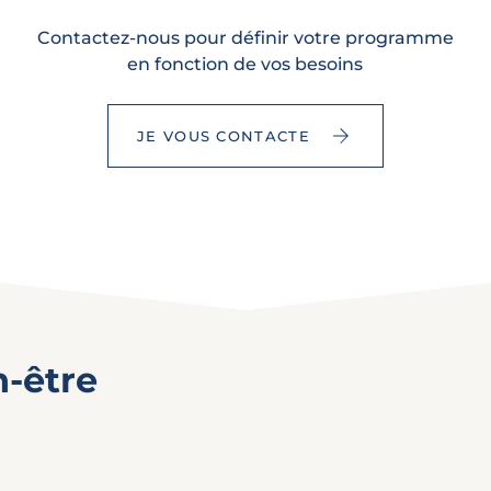
Contactez-nous pour définir votre programme
en fonction de vos besoins
JE VOUS CONTACTE
n-être