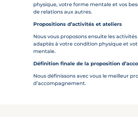
physique, votre forme mentale et vos be
de relations aux autres.
Propositions d’activités et ateliers
Nous vous proposons ensuite les activités 
adaptés à votre condition physique et vo
mentale.
Définition finale de la proposition d’
Nous définissons avec vous le meilleur 
d’accompagnement.