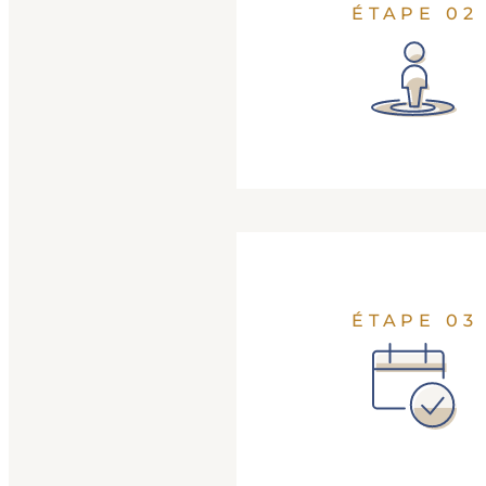
ÉTAPE 02
ÉTAPE 03