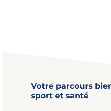
Votre parcours bie
sport et santé