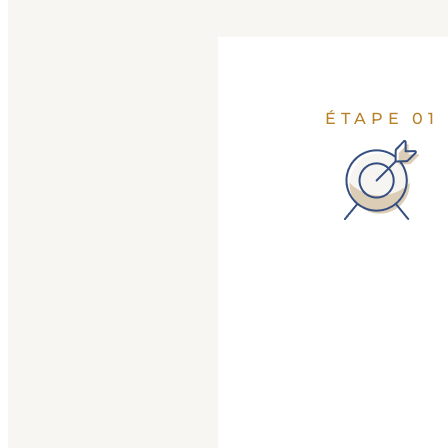
ÉTAPE 01