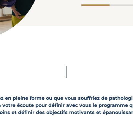
z en pleine forme ou que vous souffriez de pathologi
votre écoute pour définir avec vous le programme q
oins et définir des objectifs motivants et épanouissan