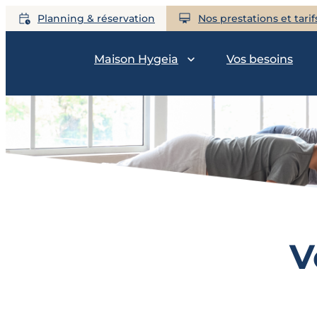
Planning & réservation
Nos prestations et tarif
Maison Hygeia
Vos besoins
V