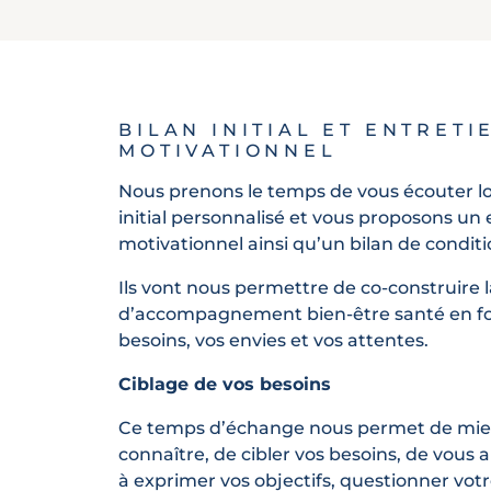
BILAN INITIAL ET ENTRETI
MOTIVATIONNEL
Nous prenons le temps de vous écouter lo
initial personnalisé et vous proposons un 
motivationnel ainsi qu’un bilan de condit
Ils vont nous permettre de co-construire 
d’accompagnement bien-être santé en fo
besoins, vos envies et vos attentes.
Ciblage de vos besoins
Ce temps d’échange nous permet de mie
connaître, de cibler vos besoins, de vous a
à exprimer vos objectifs, questionner vot