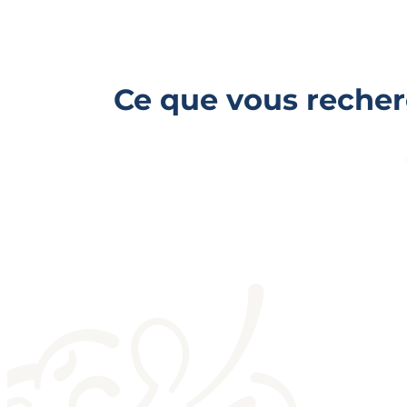
Ce que vous reche