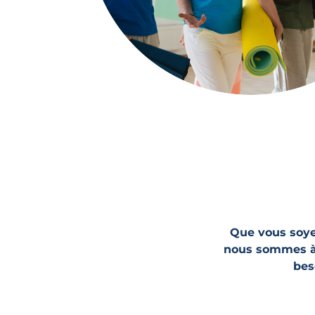
Que vous soye
nous sommes à 
bes