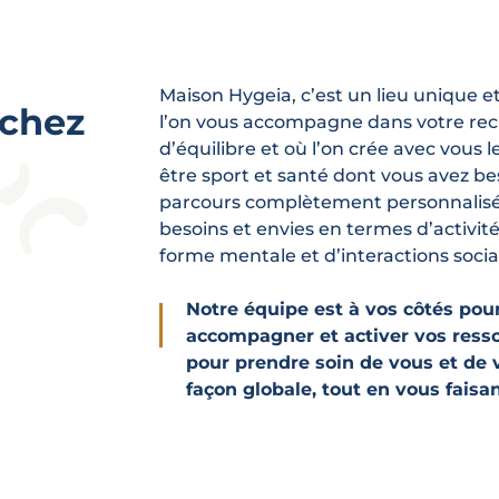
Maison Hygeia, c’est un lieu unique e
rchez
l’on vous accompagne dans votre re
d’équilibre et où l’on crée avec vous 
être sport et santé dont vous avez be
parcours complètement personnalisé
besoins et envies en termes d’activit
forme mentale et d’interactions socia
Notre équipe est à vos côtés pou
accompagner et activer vos resso
pour prendre soin de vous et de 
façon globale, tout en vous faisant