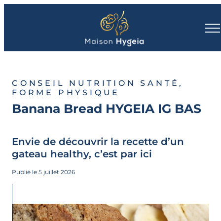
CONSEIL NUTRITION SANTÉ,
FORME PHYSIQUE
Banana Bread HYGEIA IG BAS
Envie de découvrir la recette d’un
gateau healthy, c’est par ici
Publié le 5 juillet 2026