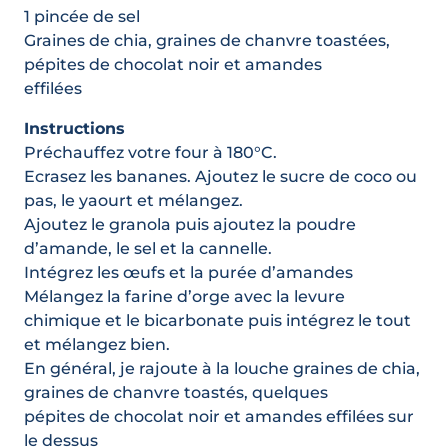
1 pincée de sel
Graines de chia, graines de chanvre toastées,
pépites de chocolat noir et amandes
effilées
Instructions
Préchauffez votre four à 180°C.
Ecrasez les bananes. Ajoutez le sucre de coco ou
pas, le yaourt et mélangez.
Ajoutez le granola puis ajoutez la poudre
d’amande, le sel et la cannelle.
Intégrez les œufs et la purée d’amandes
Mélangez la farine d’orge avec la levure
chimique et le bicarbonate puis intégrez le tout
et mélangez bien.
En général, je rajoute à la louche graines de chia,
graines de chanvre toastés, quelques
pépites de chocolat noir et amandes effilées sur
le dessus