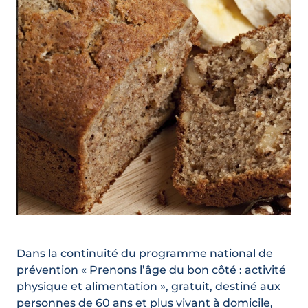
Dans la continuité du programme national de
prévention « Prenons l’âge du bon côté : activité
physique et alimentation », gratuit, destiné aux
personnes de 60 ans et plus vivant à domicile,