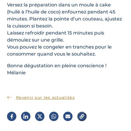
Versez la préparation dans un moule à cake
(huilé à l’huile de coco) enfournez pendant 45
minutes. Plantez la pointe d’un couteau, ajustez
la cuisson si besoin.
Laissez refroidir pendant 15 minutes puis
démoulez sur une grille.
Vous pouvez le congeler en tranches pour le
consommer quand vous le souhaitez.
Bonne dégustation en pleine conscience !
Mélanie
Revenir sur les actualités