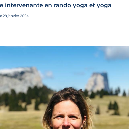
e intervenante en rando yoga et yoga
le 29 janvier 2024