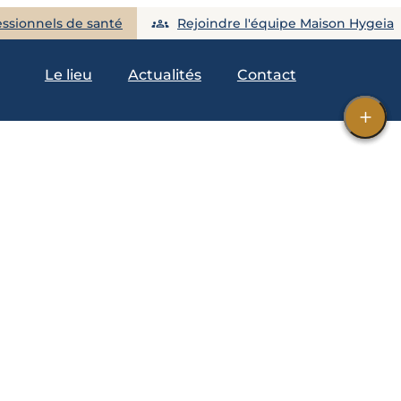
essionnels de santé
Rejoindre l'équipe Maison Hygeia
Le lieu
Actualités
Contact