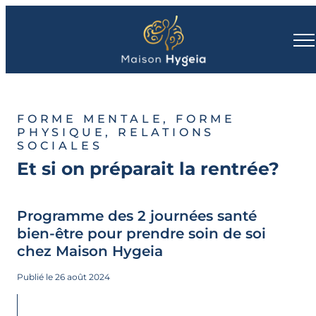
FORME MENTALE, FORME
PHYSIQUE, RELATIONS
SOCIALES
Et si on préparait la rentrée?
Programme des 2 journées santé
bien-être pour prendre soin de soi
chez Maison Hygeia
Publié le 26 août 2024