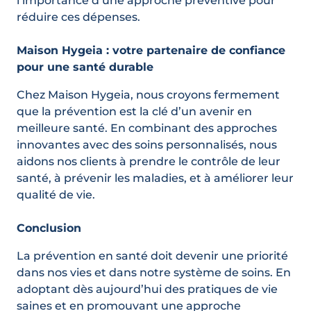
l’importance d’une approche préventive pour
réduire ces dépenses.
Maison Hygeia : votre partenaire de confiance
pour une santé durable
Chez Maison Hygeia, nous croyons fermement
que la prévention est la clé d’un avenir en
meilleure santé. En combinant des approches
innovantes avec des soins personnalisés, nous
aidons nos clients à prendre le contrôle de leur
santé, à prévenir les maladies, et à améliorer leur
qualité de vie.
Conclusion
La prévention en santé doit devenir une priorité
dans nos vies et dans notre système de soins. En
adoptant dès aujourd’hui des pratiques de vie
saines et en promouvant une approche