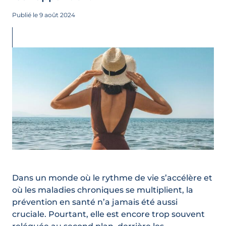
Publié le 9 août 2024
Dans un monde où le rythme de vie s’accélère et
où les maladies chroniques se multiplient, la
prévention en santé n’a jamais été aussi
cruciale. Pourtant, elle est encore trop souvent