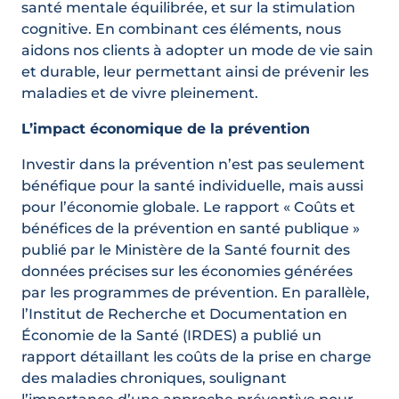
santé mentale équilibrée, et sur la stimulation
cognitive. En combinant ces éléments, nous
aidons nos clients à adopter un mode de vie sain
et durable, leur permettant ainsi de prévenir les
maladies et de vivre pleinement.
L’impact économique de la prévention
Investir dans la prévention n’est pas seulement
bénéfique pour la santé individuelle, mais aussi
pour l’économie globale. Le rapport « Coûts et
bénéfices de la prévention en santé publique »
publié par le Ministère de la Santé fournit des
données précises sur les économies générées
par les programmes de prévention. En parallèle,
l’Institut de Recherche et Documentation en
Économie de la Santé (IRDES) a publié un
rapport détaillant les coûts de la prise en charge
des maladies chroniques, soulignant