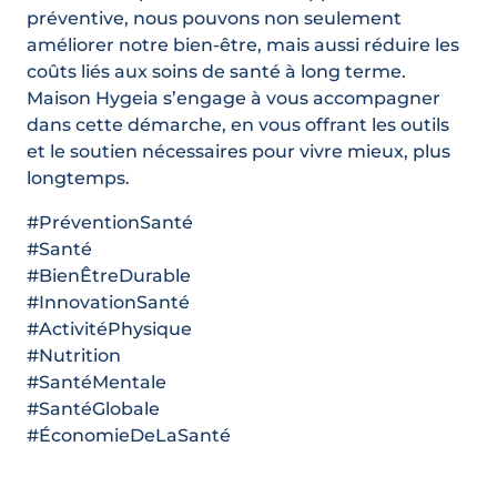
préventive, nous pouvons non seulement
améliorer notre bien-être, mais aussi réduire les
coûts liés aux soins de santé à long terme.
Maison Hygeia s’engage à vous accompagner
dans cette démarche, en vous offrant les outils
et le soutien nécessaires pour vivre mieux, plus
longtemps.
#PréventionSanté
#Santé
#BienÊtreDurable
#InnovationSanté
#ActivitéPhysique
#Nutrition
#SantéMentale
#SantéGlobale
#ÉconomieDeLaSanté