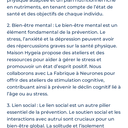
physique adaptée et un plan nutritionnel riche
en nutriments, en tenant compte de l’état de
santé et des objectifs de chaque individu.
2. Bien-être mental : Le bien-être mental est un
élément fondamental de la prévention. Le
stress, l’anxiété et la dépression peuvent avoir
des répercussions graves sur la santé physique.
Maison Hygeia propose des ateliers et des
ressources pour aider à gérer le stress et
promouvoir un état d’esprit positif. Nous
collaborons avec La Fabrique à Neurones pour
offrir des ateliers de stimulation cognitive,
contribuant ainsi à prévenir le déclin cognitif lié à
l’âge ou au stress.
3. Lien social : Le lien social est un autre pilier
essentiel de la prévention. Le soutien social et les
interactions avec autrui sont cruciaux pour un
bien-être global. La solitude et l’isolement