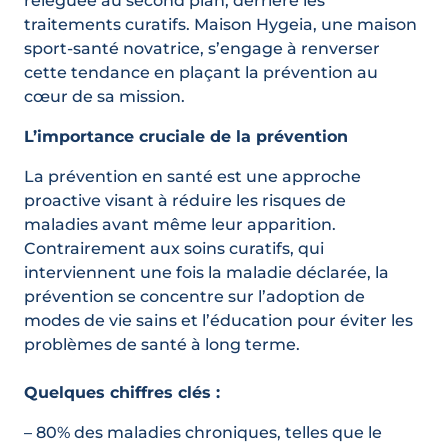
reléguée au second plan, derrière les
traitements curatifs. Maison Hygeia, une maison
sport-santé novatrice, s’engage à renverser
cette tendance en plaçant la prévention au
cœur de sa mission.
L’importance cruciale de la prévention
La prévention en santé est une approche
proactive visant à réduire les risques de
maladies avant même leur apparition.
Contrairement aux soins curatifs, qui
interviennent une fois la maladie déclarée, la
prévention se concentre sur l’adoption de
modes de vie sains et l’éducation pour éviter les
problèmes de santé à long terme.
Quelques chiffres clés :
– 80% des maladies chroniques, telles que le