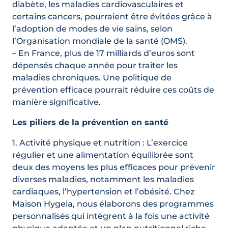
diabète, les maladies cardiovasculaires et
certains cancers, pourraient être évitées grâce à
l’adoption de modes de vie sains, selon
l’Organisation mondiale de la santé (OMS).
– En France, plus de 17 milliards d’euros sont
dépensés chaque année pour traiter les
maladies chroniques. Une politique de
prévention efficace pourrait réduire ces coûts de
manière significative.
Les piliers de la prévention en santé
1. Activité physique et nutrition : L’exercice
régulier et une alimentation équilibrée sont
deux des moyens les plus efficaces pour prévenir
diverses maladies, notamment les maladies
cardiaques, l’hypertension et l’obésité. Chez
Maison Hygeia, nous élaborons des programmes
personnalisés qui intègrent à la fois une activité