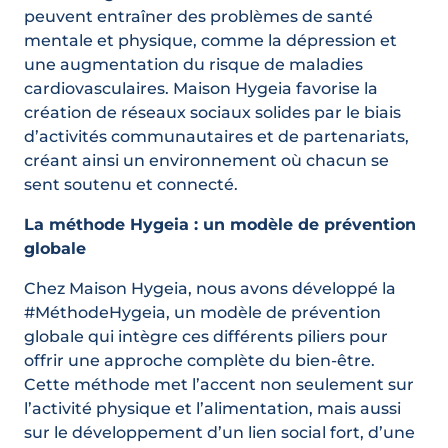
peuvent entraîner des problèmes de santé
mentale et physique, comme la dépression et
une augmentation du risque de maladies
cardiovasculaires. Maison Hygeia favorise la
création de réseaux sociaux solides par le biais
d’activités communautaires et de partenariats,
créant ainsi un environnement où chacun se
sent soutenu et connecté.
La méthode Hygeia : un modèle de prévention
globale
Chez Maison Hygeia, nous avons développé la
#MéthodeHygeia, un modèle de prévention
globale qui intègre ces différents piliers pour
offrir une approche complète du bien-être.
Cette méthode met l’accent non seulement sur
l’activité physique et l’alimentation, mais aussi
sur le développement d’un lien social fort, d’une