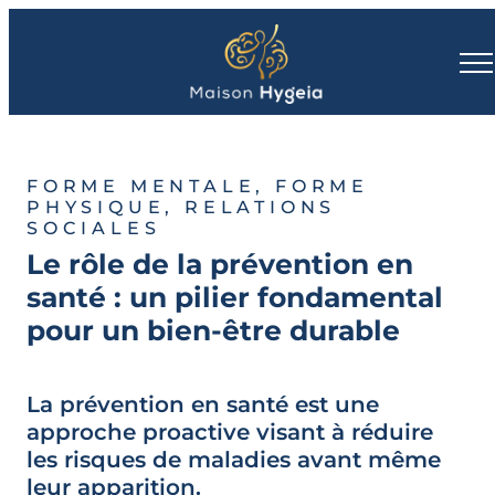
FORME MENTALE, FORME
PHYSIQUE, RELATIONS
SOCIALES
Le rôle de la prévention en
santé : un pilier fondamental
pour un bien-être durable
La prévention en santé est une
approche proactive visant à réduire
les risques de maladies avant même
leur apparition.