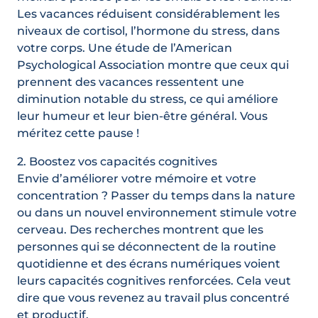
Les vacances réduisent considérablement les
niveaux de cortisol, l’hormone du stress, dans
votre corps. Une étude de l’American
Psychological Association montre que ceux qui
prennent des vacances ressentent une
diminution notable du stress, ce qui améliore
leur humeur et leur bien-être général. Vous
méritez cette pause !
2. Boostez vos capacités cognitives
Envie d’améliorer votre mémoire et votre
concentration ? Passer du temps dans la nature
ou dans un nouvel environnement stimule votre
cerveau. Des recherches montrent que les
personnes qui se déconnectent de la routine
quotidienne et des écrans numériques voient
leurs capacités cognitives renforcées. Cela veut
dire que vous revenez au travail plus concentré
et productif.