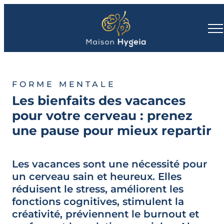
FORME MENTALE
Les bienfaits des vacances
pour votre cerveau : prenez
une pause pour mieux repartir
Les vacances sont une nécessité pour
un cerveau sain et heureux. Elles
réduisent le stress, améliorent les
fonctions cognitives, stimulent la
créativité, préviennent le burnout et