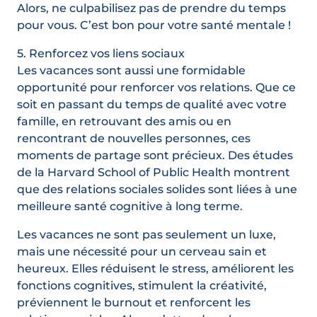
Alors, ne culpabilisez pas de prendre du temps
pour vous. C’est bon pour votre santé mentale !
5. Renforcez vos liens sociaux
Les vacances sont aussi une formidable
opportunité pour renforcer vos relations. Que ce
soit en passant du temps de qualité avec votre
famille, en retrouvant des amis ou en
rencontrant de nouvelles personnes, ces
moments de partage sont précieux. Des études
de la Harvard School of Public Health montrent
que des relations sociales solides sont liées à une
meilleure santé cognitive à long terme.
Les vacances ne sont pas seulement un luxe,
mais une nécessité pour un cerveau sain et
heureux. Elles réduisent le stress, améliorent les
fonctions cognitives, stimulent la créativité,
préviennent le burnout et renforcent les