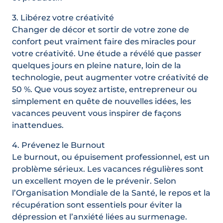
3. Libérez votre créativité
Changer de décor et sortir de votre zone de
confort peut vraiment faire des miracles pour
votre créativité. Une étude a révélé que passer
quelques jours en pleine nature, loin de la
technologie, peut augmenter votre créativité de
50 %. Que vous soyez artiste, entrepreneur ou
simplement en quête de nouvelles idées, les
vacances peuvent vous inspirer de façons
inattendues.
4. Prévenez le Burnout
Le burnout, ou épuisement professionnel, est un
problème sérieux. Les vacances régulières sont
un excellent moyen de le prévenir. Selon
l’Organisation Mondiale de la Santé, le repos et la
récupération sont essentiels pour éviter la
dépression et l’anxiété liées au surmenage.