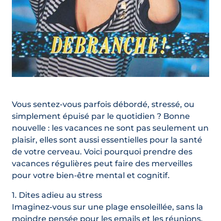
Vous sentez-vous parfois débordé, stressé, ou
simplement épuisé par le quotidien ? Bonne
nouvelle : les vacances ne sont pas seulement un
plaisir, elles sont aussi essentielles pour la santé
de votre cerveau. Voici pourquoi prendre des
vacances régulières peut faire des merveilles
pour votre bien-être mental et cognitif.
1. Dites adieu au stress
Imaginez-vous sur une plage ensoleillée, sans la
moindre pensée pour les emails et les réunions.