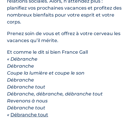
relations sociales. Alors, n’attendez plus :
planifiez vos prochaines vacances et profitez des
nombreux bienfaits pour votre esprit et votre
corps.
Prenez soin de vous et offrez à votre cerveau les
vacances qu’il mérite.
Et comme le dit si bien France Gall
« Débranche
Débranche
Coupe la lumière et coupe le son
Débranche
Débranche tout
Débranche, débranche, débranche tout
Revenons à nous
Débranche tout
«
Débranche tout