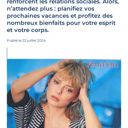
renforcent les relations sociales. Alors,
n’attendez plus : planifiez vos
prochaines vacances et profitez des
nombreux bienfaits pour votre esprit
et votre corps.
Publié le 22 juillet 2024